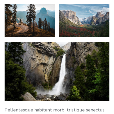
Pellentesque habitant morbi tristique senectus