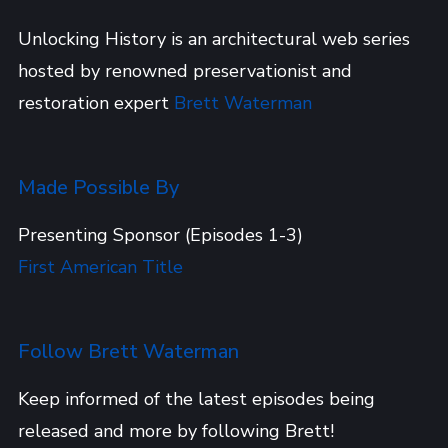
Unlocking History is an architectural web series
hosted by renowned preservationist and
restoration expert
Brett Waterman
Made Possible By
Presenting Sponsor (Episodes 1-3)
First American Title
Follow Brett Waterman
Keep informed of the latest episodes being
released and more by following Brett!