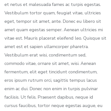
et netus et malesuada fames ac turpis egestas.
Vestibulum tortor quam, feugiat vitae, ultricies
eget, tempor sit amet, ante. Donec eu libero sit
amet quam egestas semper. Aenean ultricies mi
vitae est. Mauris placerat eleifend leo. Quisque sit
amet est et sapien ullamcorper pharetra.
Vestibulum erat wisi, condimentum sed,
commodo vitae, ornare sit amet, wisi. Aenean
fermentum, elit eget tincidunt condimentum,
eros ipsum rutrum orci, sagittis tempus lacus
enim ac dui. Donec non enim in turpis pulvinar
facilisis. Ut felis. Praesent dapibus, neque id
cursus faucibus, tortor neque egestas augue, eu