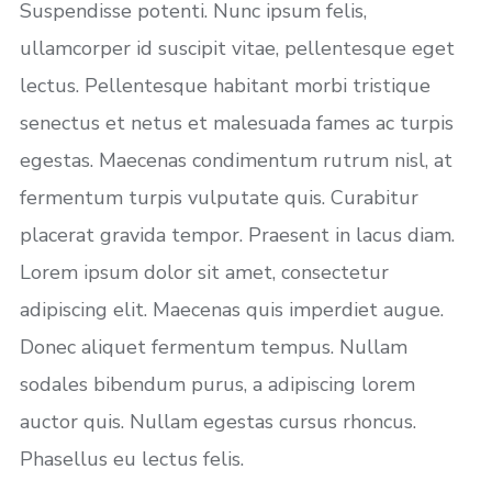
Suspendisse potenti. Nunc ipsum felis,
ullamcorper id suscipit vitae, pellentesque eget
lectus. Pellentesque habitant morbi tristique
senectus et netus et malesuada fames ac turpis
egestas. Maecenas condimentum rutrum nisl, at
fermentum turpis vulputate quis. Curabitur
placerat gravida tempor. Praesent in lacus diam.
Lorem ipsum dolor sit amet, consectetur
adipiscing elit. Maecenas quis imperdiet augue.
Donec aliquet fermentum tempus. Nullam
sodales bibendum purus, a adipiscing lorem
auctor quis. Nullam egestas cursus rhoncus.
Phasellus eu lectus felis.